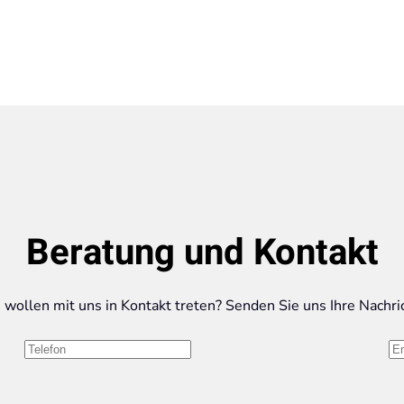
Beratung und Kontakt
 wollen mit uns in Kontakt treten? Senden Sie uns Ihre Nachri