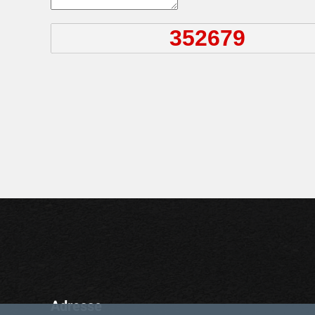
Adresse