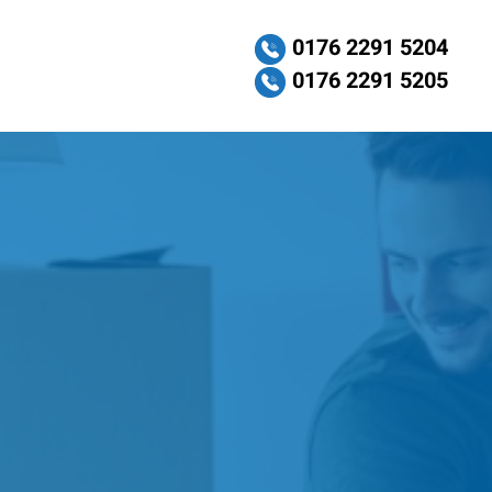
0176 2291 5204
0176 2291 5205