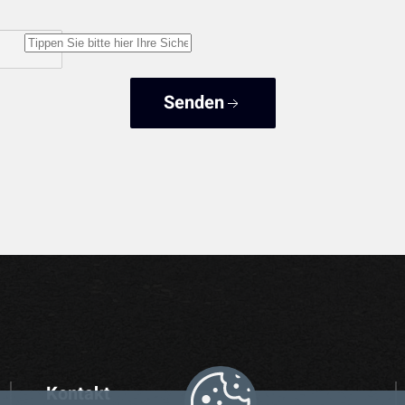
Senden
Kontakt