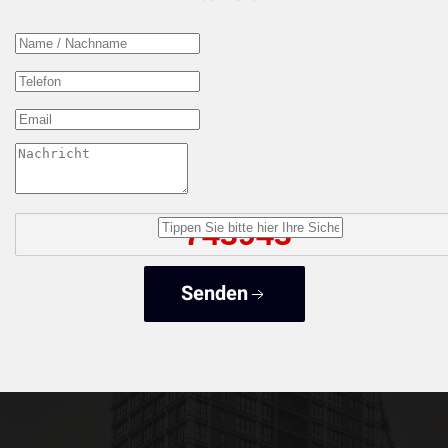
Senden