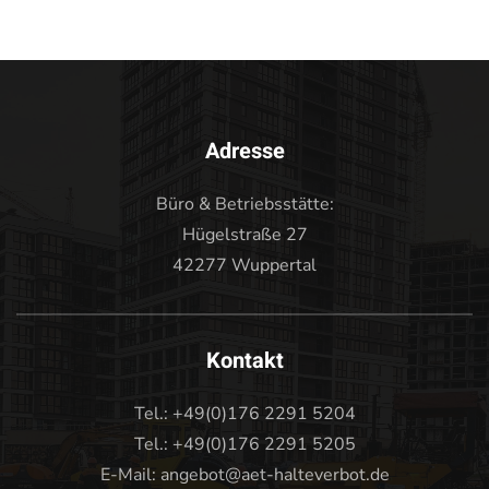
Adresse
Büro & Betriebsstätte:
Hügelstraße 27
42277 Wuppertal
Kontakt
Tel.: +49(0)176 2291 5204
Tel.: +49(0)176 2291 5205
E-Mail: angebot@aet-halteverbot.de