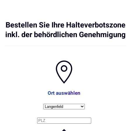
Bestellen Sie Ihre Halteverbotszone
inkl. der behördlichen Genehmigung
Ort auswählen