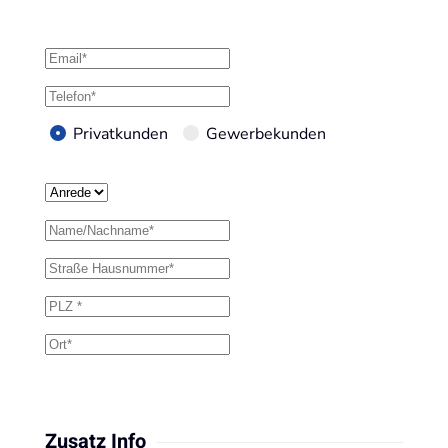
Privatkunden
Gewerbekunden
Zusatz Info