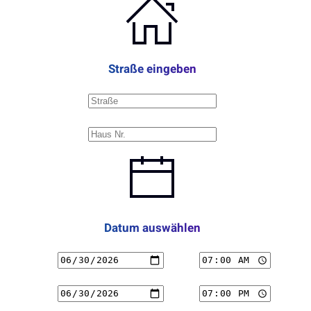
Straße eingeben
Datum auswählen