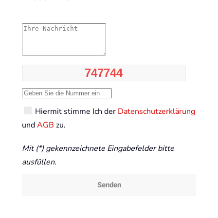
Hiermit stimme Ich der
Datenschutzerklärung
und
AGB
zu.
Mit (*) gekennzeichnete Eingabefelder bitte
ausfüllen.
Senden