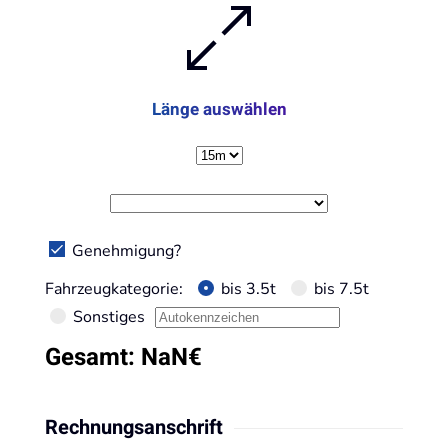
Länge auswählen
Genehmigung?
Fahrzeugkategorie:
bis 3.5t
bis 7.5t
Sonstiges
Gesamt:
NaN
€
Rechnungsanschrift