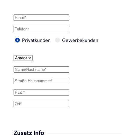
Privatkunden
Gewerbekunden
Zusatz Info