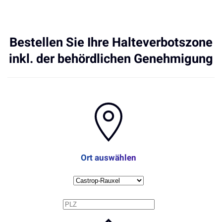
Bestellen Sie Ihre Halteverbotszone
inkl. der behördlichen Genehmigung
Ort auswählen