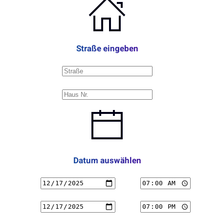
Straße eingeben
Datum auswählen