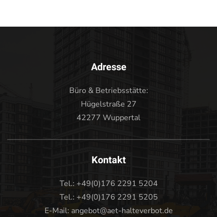
Adresse
Büro & Betriebsstätte:
Hügelstraße 27
42277 Wuppertal
Kontakt
Tel.: +49(0)176 2291 5204
Tel.: +49(0)176 2291 5205
E-Mail: angebot@aet-halteverbot.de