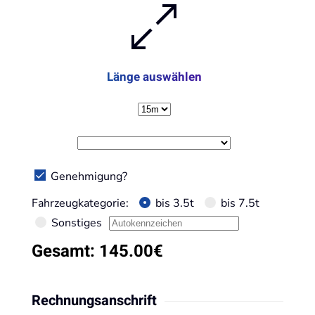
Länge auswählen
Genehmigung?
Fahrzeugkategorie:
bis 3.5t
bis 7.5t
Sonstiges
Gesamt:
145.00
€
Rechnungsanschrift