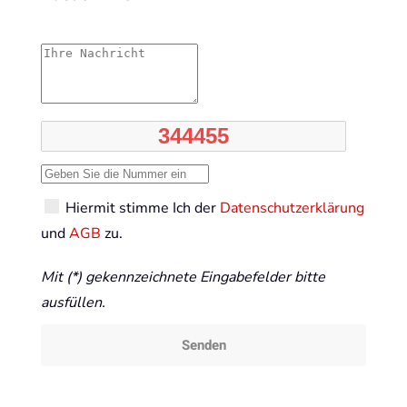
Hiermit stimme Ich der
Datenschutzerklärung
und
AGB
zu.
Mit (*) gekennzeichnete Eingabefelder bitte
ausfüllen.
Senden